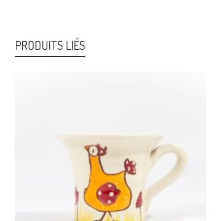
PRODUITS LIÉS