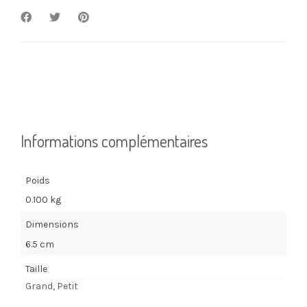
Informations complémentaires
Poids
0.100 kg
Dimensions
6.5 cm
Taille
Grand, Petit