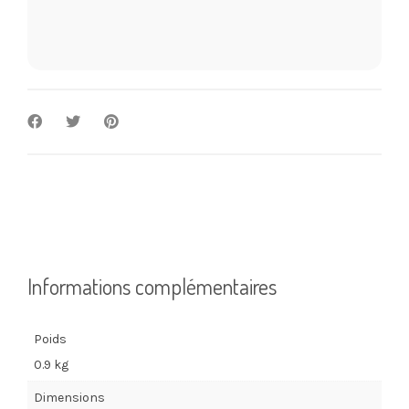
Informations complémentaires
Poids
0.9 kg
Dimensions