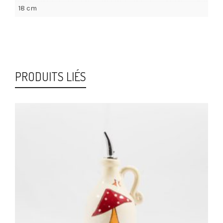
18 cm
PRODUITS LIÉS