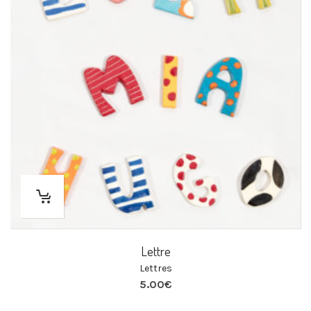
Lettre
Lettres
5.00
€