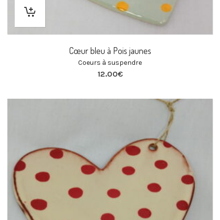
Cœur bleu à Pois jaunes
Coeurs à suspendre
12.00
€