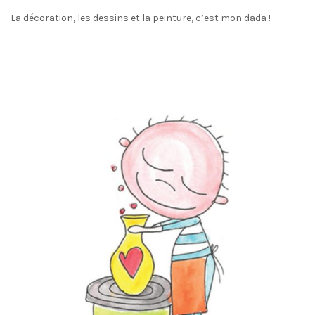
La décoration, les dessins et la peinture, c’est mon dada !