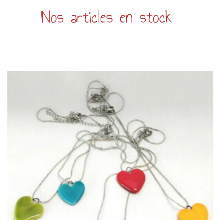
Nos articles en stock