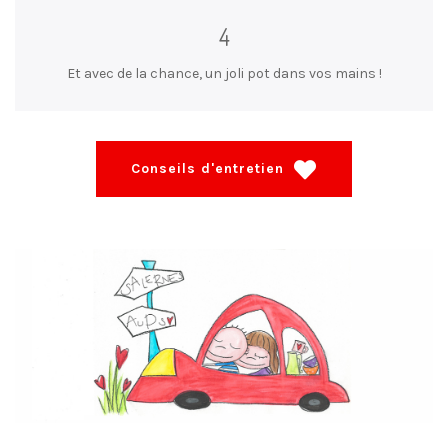
4
Et avec de la chance, un joli pot dans vos mains !
Conseils d'entretien