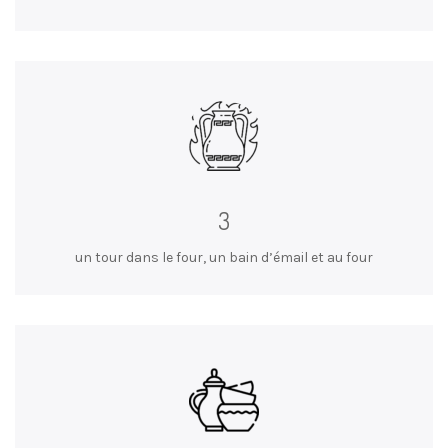
3
un tour dans le four, un bain d’émail et au four