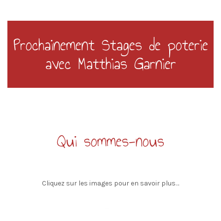
Prochainement Stages de poterie
avec Matthias Garnier
Qui sommes-nous
Cliquez sur les images pour en savoir plus…