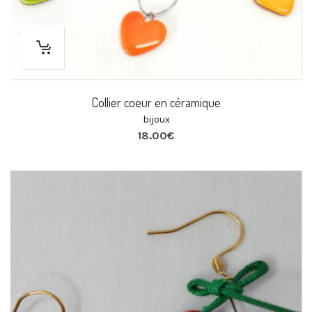
Collier coeur en céramique
bijoux
18.00
€