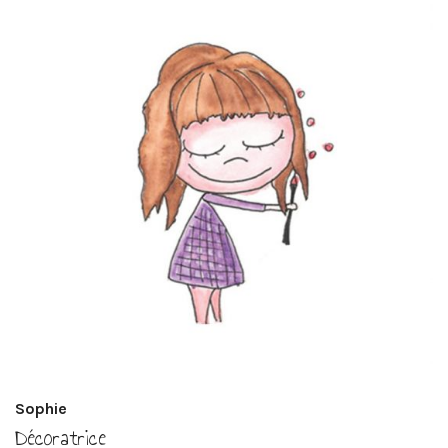
Sophie
Décoratrice