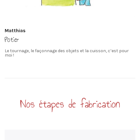
Matthias
Potier
Le tournage, le façonnage des objets et la cuisson, c’est pour
moi !
Nos étapes de fabrication