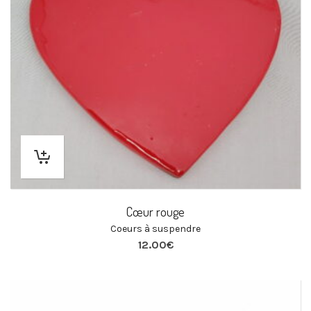
Cœur rouge
Coeurs à suspendre
12.00
€