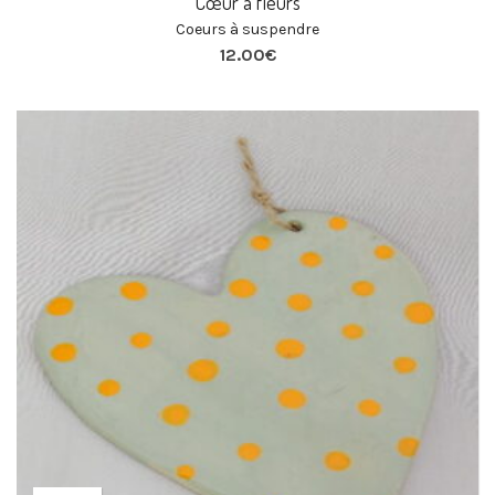
Cœur à fleurs
Coeurs à suspendre
12.00
€