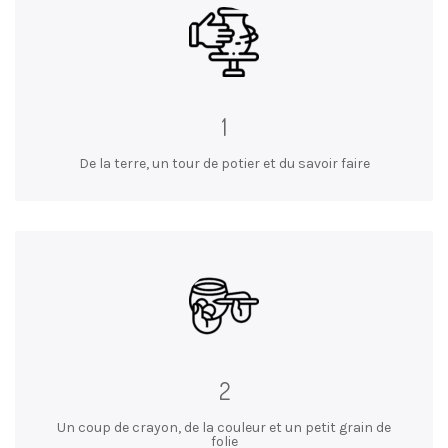
1
De la terre, un tour de potier et du savoir faire
2
Un coup de crayon, de la couleur et un petit grain de
folie